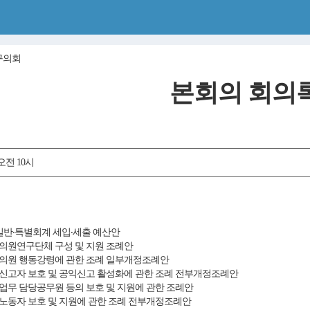
구의회
본회의 회의
 오전 10시
산 일반‧특별회계 세입‧세출 예산안
 의원연구단체 구성 및 지원 조례안
 의원 행동강령에 관한 조례 일부개정조례안
익신고자 보호 및 공익신고 활성화에 관한 조례 전부개정조례안
원업무 담당공무원 등의 보호 및 지원에 관한 조례안
수노동자 보호 및 지원에 관한 조례 전부개정조례안