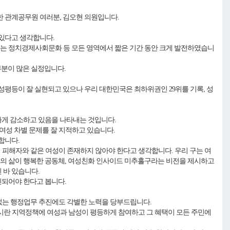
한 관계공무원 여러분, 김오현 의원입니다.
 있다고 생각합니다.
는 정치경제사회문화 등 모든 영역에서 짧은 기간 동안 크게 발전하였습니
부분이 많은 실정입니다.
양성평등이 잘 실현되고 있으나 우리 대한민국은 최하위권인 29위를 기록, 성
하게 감소하고 있음을 나타내는 것입니다.
 여성 차별 문제를 잘 지적하고 있습니다.
구합니다.
의 피해자와 같은 여성이 존재하지 않아야 한다고 생각합니다. 우리 구는 여
의 삶이 행복한 공동체, 여성친화 인사이드 미추홀구라는 비전을 제시하고
 바 있습니다.
진되어야 한다고 봅니다.
차별 없는 행정업무 추진에도 각별한 노력을 당부드립니다.
시란 지역정책에 여성과 남성이 평등하게 참여하고 그 혜택이 모든 주민에