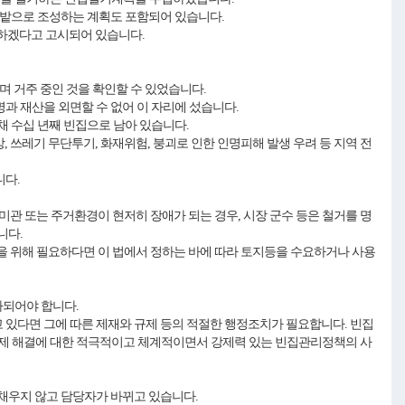
 텃밭으로 조성하는 계획도 포함되어 있습니다.
용하겠다고 고시되어 있습니다.
며 거주 중인 것을 확인할 수 있었습니다.
과 재산을 외면할 수 없어 이 자리에 섰습니다.
채 수십 년째 빈집으로 남아 있습니다.
, 쓰레기 무단투기, 화재위험, 붕괴로 인한 인명피해 발생 우려 등 지역 전
니다.
미관 또는 주거환경이 현저히 장애가 되는 경우, 시장 군수 등은 철거를 명
니다.
을 위해 필요하다면 이 법에서 정하는 바에 따라 토지등을 수요하거나 사용
사되어야 합니다.
있다면 그에 따른 제재와 규제 등의 적절한 행정조치가 필요합니다. 빈집
제 해결에 대한 적극적이고 체계적이면서 강제력 있는 빈집관리정책의 사
을 채우지 않고 담당자가 바뀌고 있습니다.