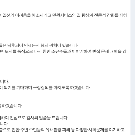
하여 일선의 어려움을 해소시키고 민원서비스의 질 향상과 전문성 강화를 꾀해
집들은 낙후되어 언제든지 붕괴 위험이 있습니다.
변 토지를 중심으로 다시 한번 소유주들과 이야기하여 빈집 문제 대책을 강
습니다.
간이 되기를 기대하며 구정질의를 마치도록 하겠습니다.
록 하겠습니다.
대하여 진심으로 감사의 말씀을 드립니다.
습니다.
충으로 인한 주변 주민들의 유해환경 피해 등 다양한 사회문제를 야기하고