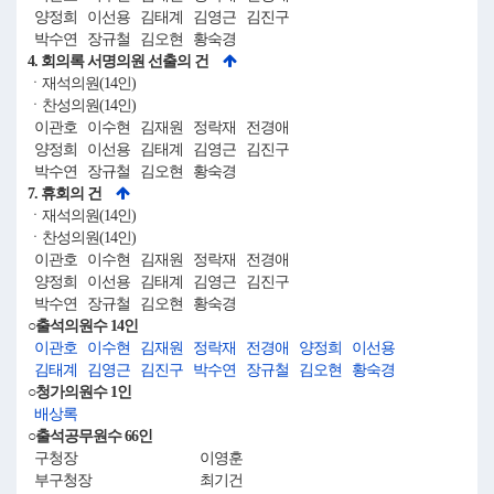
양정희 이선용 김태계 김영근 김진구
박수연 장규철 김오현 황숙경
4. 회의록 서명의원 선출의 건
ㆍ재석의원(14인)
ㆍ찬성의원(14인)
이관호 이수현 김재원 정락재 전경애
양정희 이선용 김태계 김영근 김진구
박수연 장규철 김오현 황숙경
7. 휴회의 건
ㆍ재석의원(14인)
ㆍ찬성의원(14인)
이관호 이수현 김재원 정락재 전경애
양정희 이선용 김태계 김영근 김진구
박수연 장규철 김오현 황숙경
○출석의원수 14인
이관호
이수현
김재원
정락재
전경애
양정희
이선용
김태계
김영근
김진구
박수연
장규철
김오현
황숙경
○청가의원수 1인
배상록
○출석공무원수 66인
구청장
이영훈
부구청장
최기건